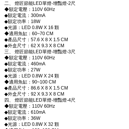
二、 燈匠節能LED單燈-增豔燈-2尺
◆額定電壓：110V 60Hz
◆額定電流：300mA
◆額定功率：18W
◆光源：LED 0.8W X 16 顆
◆適用魚缸：60~70 CM
◆產品尺寸：57.6 X 8 X 1.5 CM
◆外盒尺寸：62 X 9.3 X 8 CM
三、 燈匠節能LED單燈-增豔燈-3尺
◆額定電壓：110V 60Hz
◆額定電流：460mA
◆額定功率：27W
◆光源：LED 0.8W X 24 顆
◆適用魚缸：90~100 CM
◆產品尺寸：86.6 X 8 X 1.5 CM
◆外盒尺寸：92 X 9.3 X 8 CM
四、 燈匠節能LED單燈-增豔燈-4尺
◆額定電壓：110V 60Hz
◆額定電流：610mA
◆額定功率：36W
◆光源：LED 0.8W X 32 顆