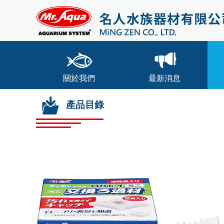
關於我們
最新消息
產品目錄