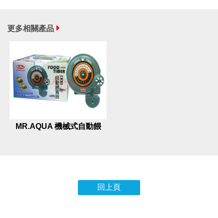
更多相關產品
MR.AQUA 機械式自動餵
食器
回上頁