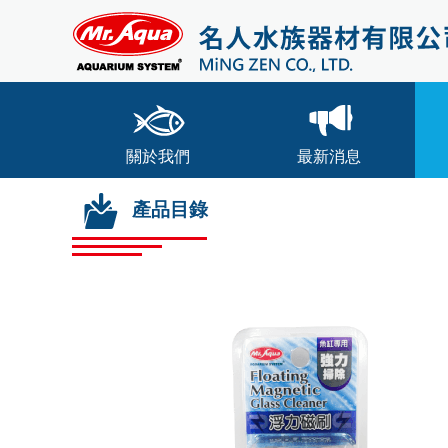
關於我們
最新消息
產品目錄