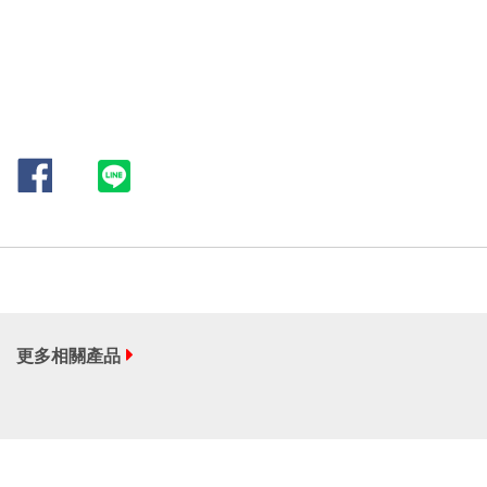
更多相關產品