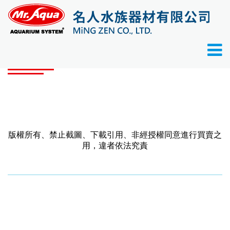
首頁
產品目錄
產品目錄
版權所有、禁止截圖、下載引用、非經授權同意進行買賣之
用，違者依法究責