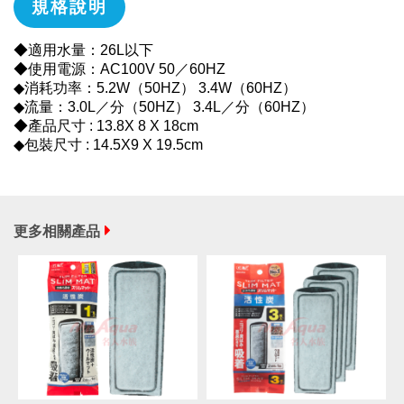
規格說明
◆適用水量：26L以下
◆使用電源：AC100V 50／60HZ
◆消耗功率：5.2W（50HZ） 3.4W（60HZ）
◆流量：3.0L／分（50HZ） 3.4L／分（60HZ）
◆產品尺寸 : 13.8X 8 X 18cm
◆包裝尺寸 : 14.5X9 X 19.5cm
更多相關產品