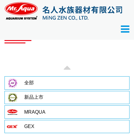
首頁
產品目錄
產品目錄
全部
新品上市
MRAQUA
GEX