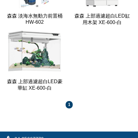
森森 淡海水無動力前置桶
森森 上部過濾超白LED缸
HW-602
用木架 XE-600-白
森森 上部過濾超白LED豪
華缸 XE-600-白
1