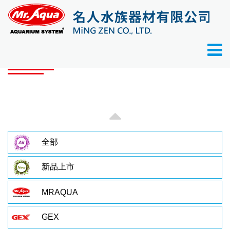
首頁
產品目錄
產品目錄
全部
新品上市
MRAQUA
GEX