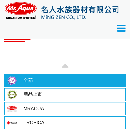
首頁
產品目錄
產品目錄
全部
新品上市
MRAQUA
TROPICAL