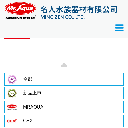
首頁
產品目錄
產品目錄
全部
新品上市
MRAQUA
GEX