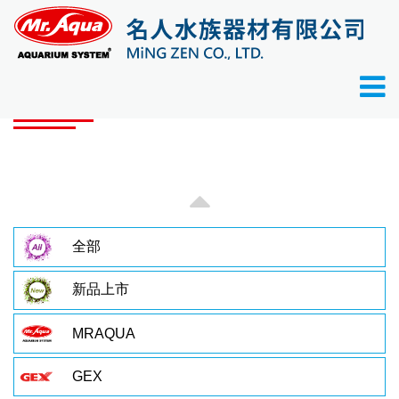
首頁
產品目錄
產品目錄
全部
新品上市
MRAQUA
GEX