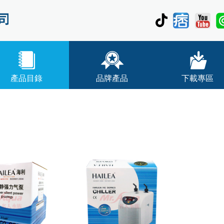
產品目錄
品牌產品
下載專區