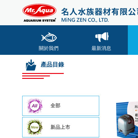
關於我們
最新消息
產品目錄
全部
新品上市