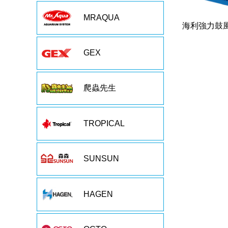
MRAQUA
海利強力鼓風
GEX
爬蟲先生
TROPICAL
SUNSUN
HAGEN