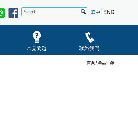
繁中
ENG
常見問題
聯絡我們
首頁
產品目錄